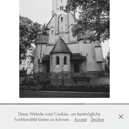
Diese Website nutzt Cookies, um bestmögliche
Funktionalität bieten zu können.
Accept
Decline