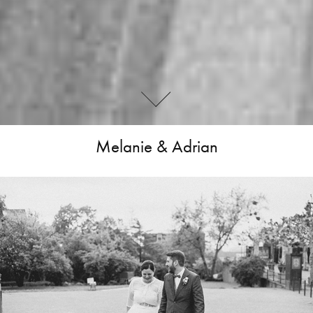
Melanie & Adrian